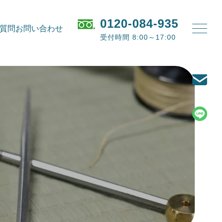
0120-084-935
質問
お問い合わせ
受付時間 8:00～17:00