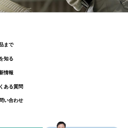
品まで
を知る
新情報
くある質問
問い合わせ