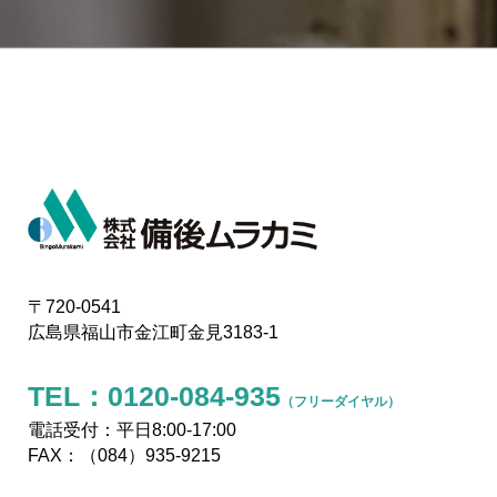
〒720-0541
広島県福山市金江町金見3183-1
TEL：
0120-084-935
（フリーダイヤル）
電話受付：平日8:00-17:00
FAX：（084）935-9215