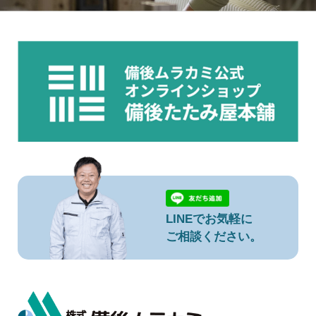
LINEでお気軽に
ご相談ください。