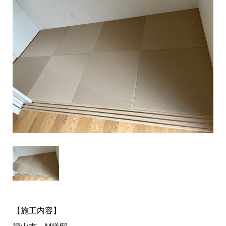
【施工内容】