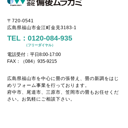
〒720-0541
広島県福山市金江町金見3183-1
TEL：
0120-084-935
（フリーダイヤル）
電話受付：平日8:00-17:00
FAX：（084）935-9215
広島県福山市を中心に畳の張替え、畳の新調をはじ
めリフォーム事業を行っております。
府中市、尾道市、三原市、笠岡市の畳もお任せくだ
さい。お気軽にご相談下さい。