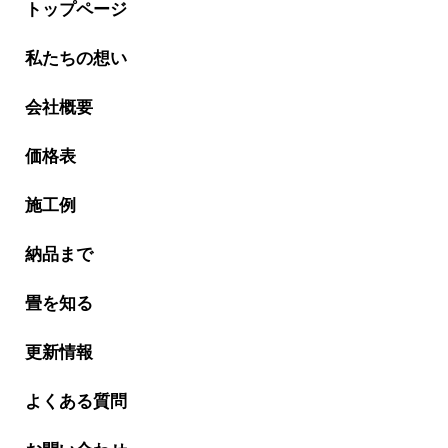
トップページ
私たちの想い
会社概要
価格表
施工例
納品まで
畳を知る
更新情報
よくある質問