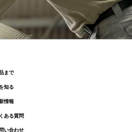
品まで
を知る
新情報
くある質問
問い合わせ