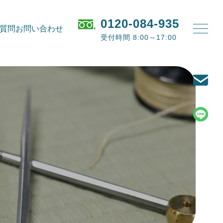
0120-084-935
質問
お問い合わせ
受付時間 8:00～17:00