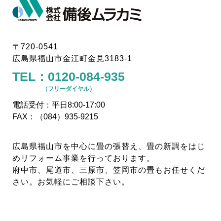
〒720-0541
広島県福山市金江町金見3183-1
TEL：
0120-084-935
（フリーダイヤル）
電話受付：平日8:00-17:00
FAX：（084）935-9215
広島県福山市を中心に畳の張替え、畳の新調をはじ
めリフォーム事業を行っております。
府中市、尾道市、三原市、笠岡市の畳もお任せくだ
さい。お気軽にご相談下さい。