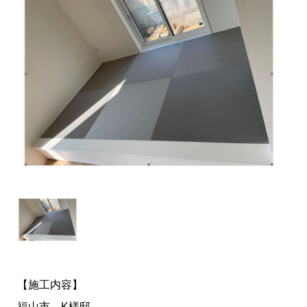
【施工内容】
福山市 K様邸