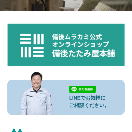
LINEでお気軽に
ご相談ください。