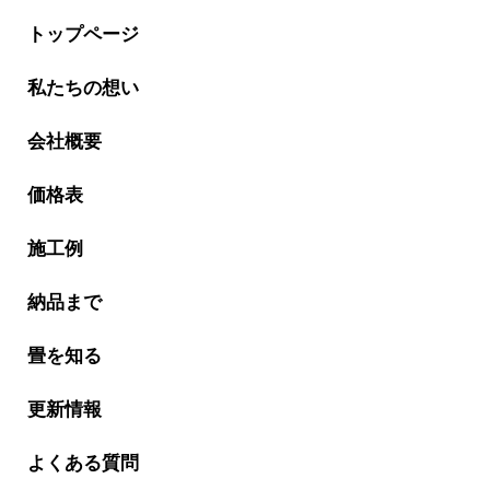
トップページ
私たちの想い
会社概要
価格表
施工例
納品まで
畳を知る
更新情報
よくある質問