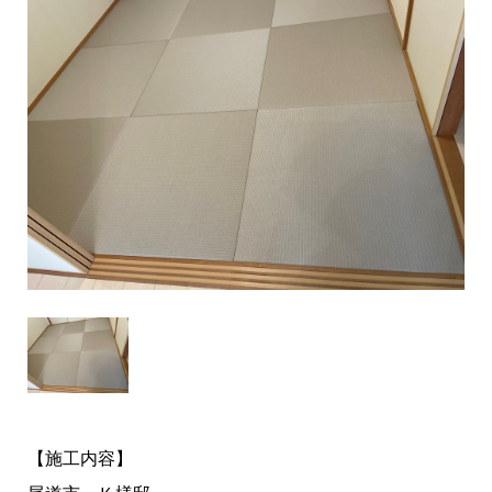
【施工内容】