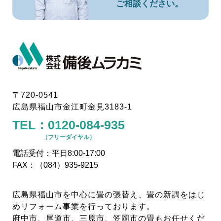
ご相談ください。
〒720-0541
広島県福山市金江町金見3183-1
TEL：
0120-084-935
（フリーダイヤル）
電話受付：平日8:00-17:00
FAX：（084）935-9215
広島県福山市を中心に畳の張替え、畳の新調をはじ
めリフォーム事業を行っております。
府中市、尾道市、三原市、笠岡市の畳もお任せくだ