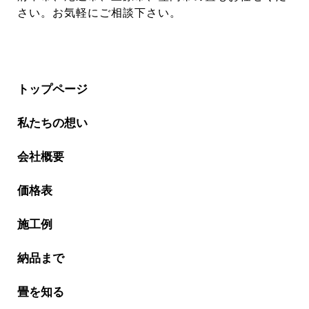
さい。お気軽にご相談下さい。
トップページ
私たちの想い
会社概要
価格表
施工例
納品まで
畳を知る