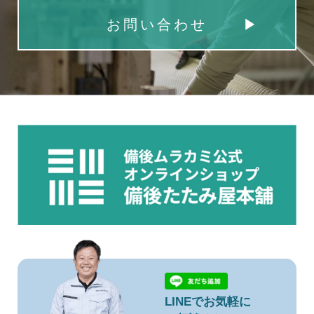
お問い合わせ
LINEでお気軽に