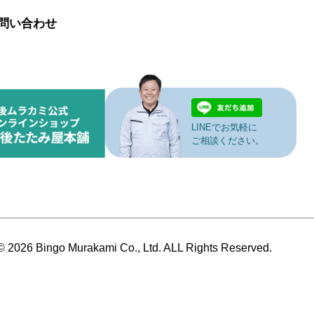
問い合わせ
LINEでお気軽に
ご相談ください。
© 2026 Bingo Murakami Co., Ltd. ALL Rights Reserved.