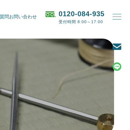
0120-084-935
質問
お問い合わせ
受付時間 8:00～17:00