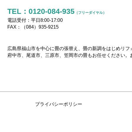
TEL：
0120-084-935
（フリーダイヤル）
電話受付：平日8:00-17:00
FAX：（084）935-9215
広島県福山市を中心に畳の張替え、畳の新調をはじめリフ
府中市、尾道市、三原市、笠岡市の畳もお任せください。
プライバシーポリシー