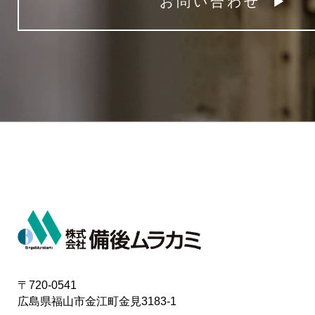
お問い合わせ
〒720-0541
広島県福山市金江町金見3183-1