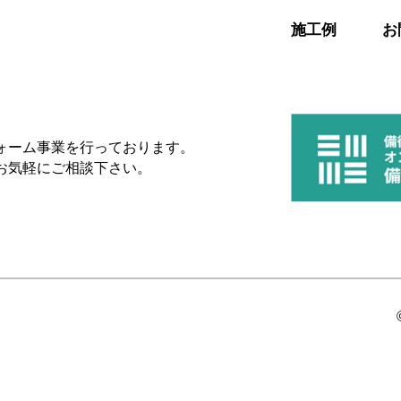
施工例
お
ォーム事業を行っております。
お気軽にご相談下さい。