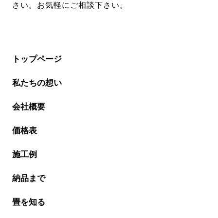
さい。お気軽にご相談下さい。
トップページ
私たちの想い
会社概要
価格表
施工例
納品まで
畳を知る