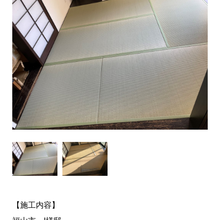
【施工内容】