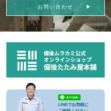
お問い合わせ
LINEでお気軽に
ご相談ください。