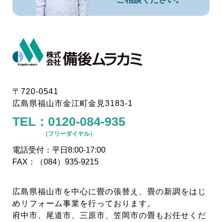
〒720-0541
広島県福山市金江町金見3183-1
TEL：
0120-084-935
（フリーダイヤル）
電話受付：平日8:00-17:00
FAX：（084）935-9215
広島県福山市を中心に畳の張替え、畳の新調をはじ
めリフォーム事業を行っております。
府中市、尾道市、三原市、笠岡市の畳もお任せくだ