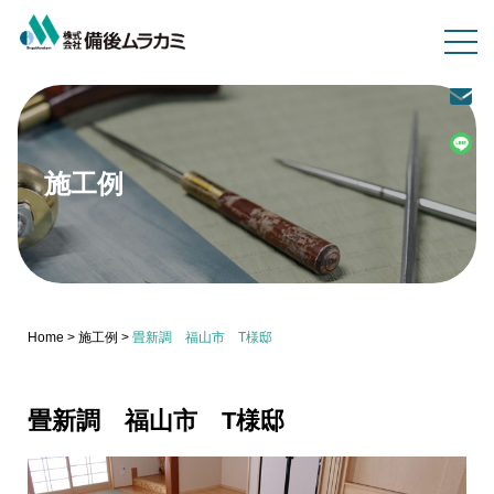
施工例
Home
>
施工例
>
畳新調 福山市 T様邸
畳新調 福山市 T様邸