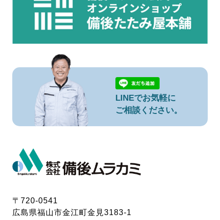
LINEでお気軽に
ご相談ください。
〒720-0541
広島県福山市金江町金見3183-1