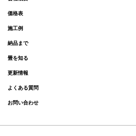
価格表
施工例
納品まで
畳を知る
更新情報
よくある質問
お問い合わせ