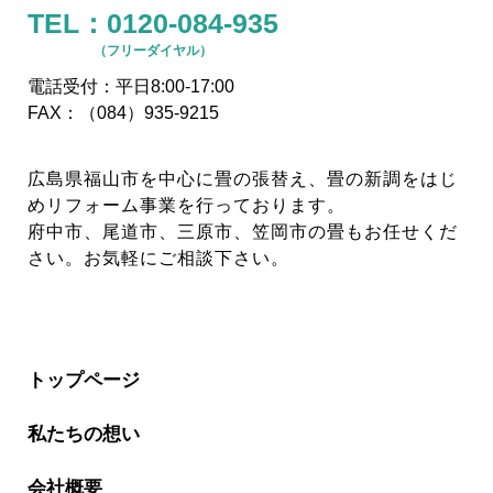
TEL：
0120-084-935
（フリーダイヤル）
電話受付：平日8:00-17:00
FAX：（084）935-9215
広島県福山市を中心に畳の張替え、畳の新調をはじ
めリフォーム事業を行っております。
府中市、尾道市、三原市、笠岡市の畳もお任せくだ
さい。お気軽にご相談下さい。
トップページ
私たちの想い
会社概要