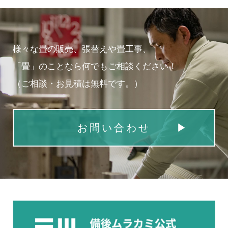
様々な畳の販売、張替えや畳工事、
「畳」のことなら何でもご相談ください！
（ご相談・お見積は無料です。）
お問い合わせ