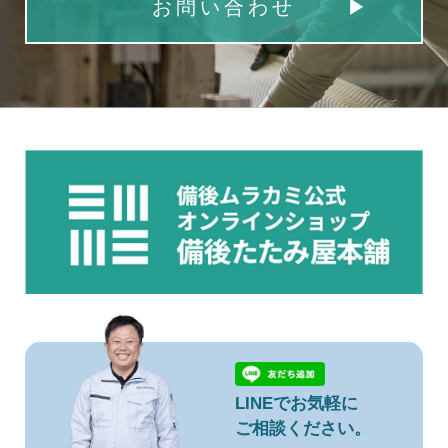
お問い合わせ
LINEでお気軽に
ご相談ください。