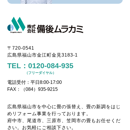
〒720-0541
広島県福山市金江町金見3183-1
TEL：
0120-084-935
（フリーダイヤル）
電話受付：平日8:00-17:00
FAX：（084）935-9215
広島県福山市を中心に畳の張替え、畳の新調をはじ
めリフォーム事業を行っております。
府中市、尾道市、三原市、笠岡市の畳もお任せくだ
さい。お気軽にご相談下さい。