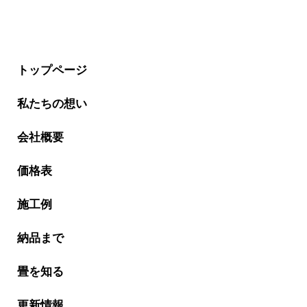
トップページ
私たちの想い
会社概要
価格表
施工例
納品まで
畳を知る
更新情報